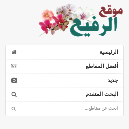
الرئيسية
أفضل المقاطع
جديد
البحث المتقدم