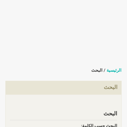
الرئيسية
/ البحث
البحث
البحث
البحث حسب الكلمة: