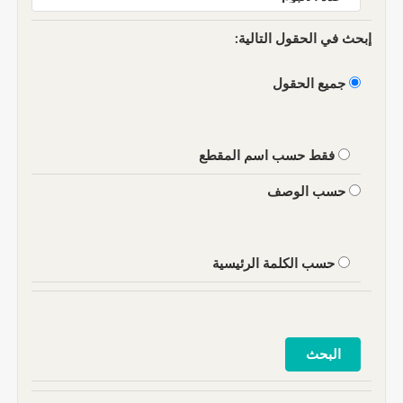
إبحث في الحقول التالية:
جميع الحقول
فقط حسب اسم المقطع
حسب الوصف
حسب الكلمة الرئيسية