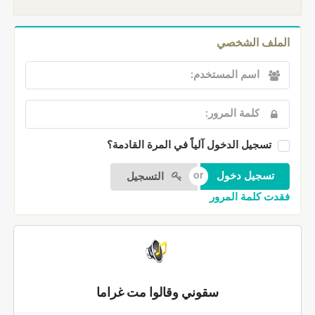
الملف الشخصي
تسجيل الدخول آلياً في المرة القادمة؟
التسجيل
فقدت كلمة المرور
سقوني وقالوا مت غراما