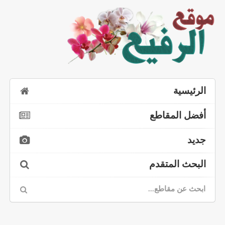
الرئيسية
أفضل المقاطع
جديد
البحث المتقدم