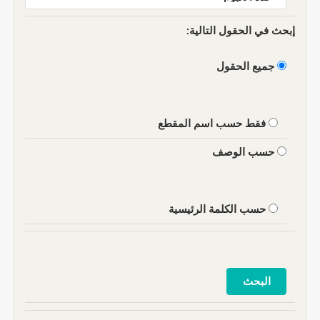
إبحث في الحقول التالية:
جميع الحقول
فقط حسب اسم المقطع
حسب الوصف
حسب الكلمة الرئيسية