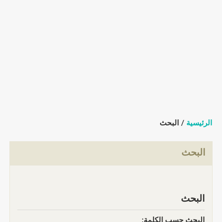
الرئيسية
/ البحث
البحث
البحث
البحث حسب الكلمة: