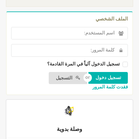
الملف الشخصي
تسجيل الدخول آلياً في المرة القادمة؟
التسجيل
فقدت كلمة المرور
وصلة بدوية