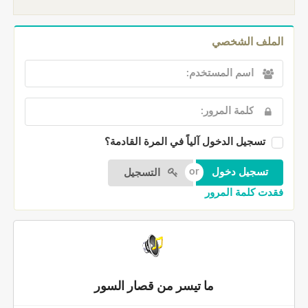
الملف الشخصي
تسجيل الدخول آلياً في المرة القادمة؟
التسجيل
فقدت كلمة المرور
ما تيسر من قصار السور