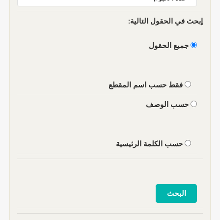
إبحث في الحقول التالية:
جميع الحقول
فقط حسب اسم المقطع
حسب الوصف
حسب الكلمة الرئيسية