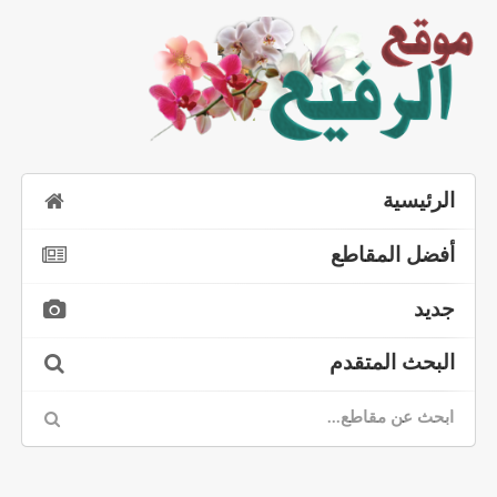
الرئيسية
أفضل المقاطع
جديد
البحث المتقدم