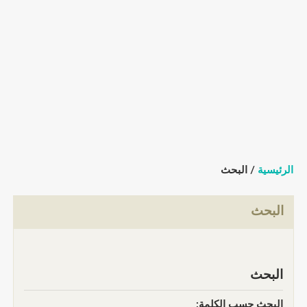
الرئيسية
/ البحث
البحث
البحث
البحث حسب الكلمة: