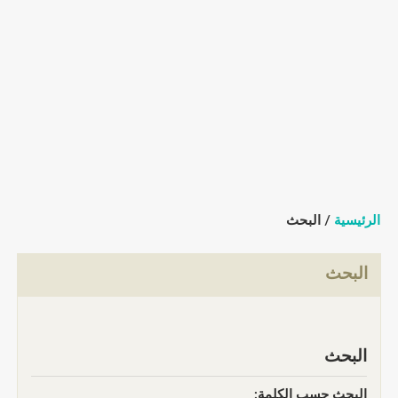
الرئيسية
/ البحث
البحث
البحث
البحث حسب الكلمة: