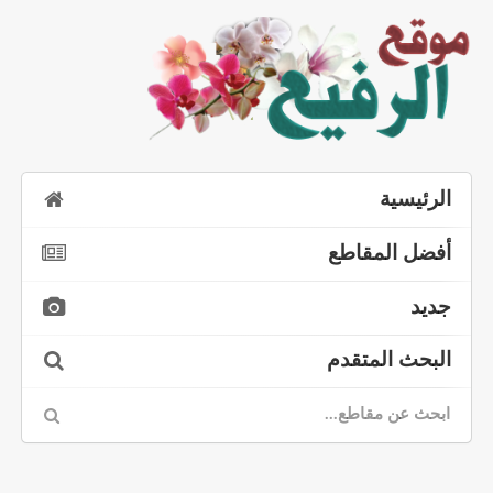
الرئيسية
أفضل المقاطع
جديد
البحث المتقدم