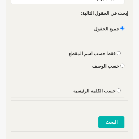
إبحث في الحقول التالية:
جميع الحقول
فقط حسب اسم المقطع
حسب الوصف
حسب الكلمة الرئيسية