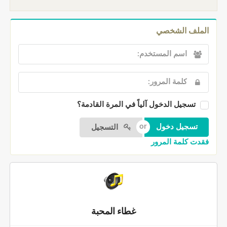
الملف الشخصي
تسجيل الدخول آلياً في المرة القادمة؟
التسجيل
فقدت كلمة المرور
غطاء المحبة