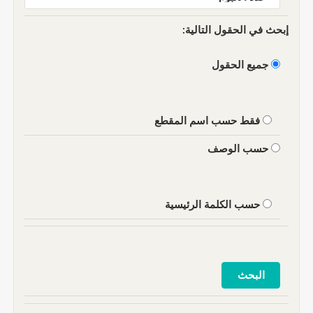
إبحث في الحقول التالية:
جميع الحقول
فقط حسب اسم المقطع
حسب الوصف
حسب الكلمة الرئيسية