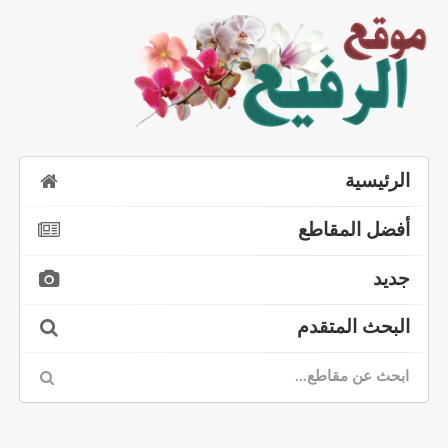
الرئيسية
أفضل المقاطع
جديد
البحث المتقدم