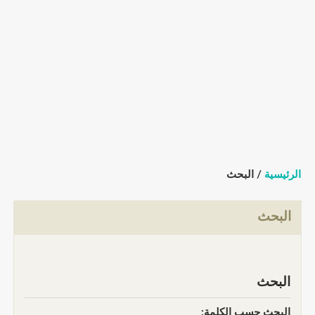
الرئيسية
/ البحث
البحث
البحث
البحث حسب الكلمة: