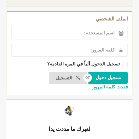
الملف الشخصي
تسجيل الدخول آلياً في المرة القادمة؟
التسجيل
فقدت كلمة المرور
لغيرك ما مددت يدا