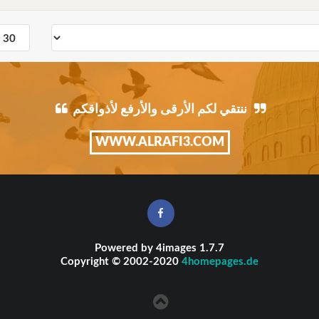
ننتقي لكم الأرقى والأرفع لأذواقكم
WWW.ALRAFI3.COM
Powered by
4images
1.7.7
Copyright © 2002-2020
4homepages.de