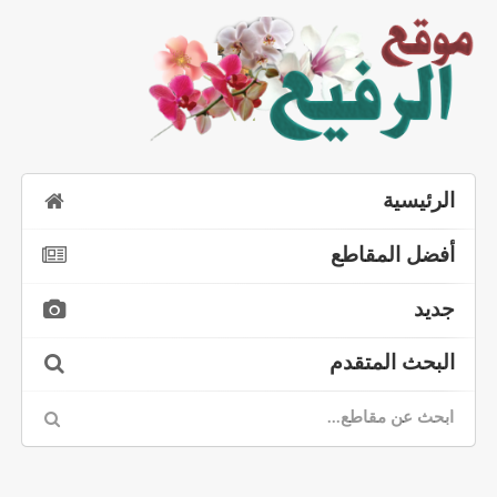
الرئيسية
أفضل المقاطع
جديد
البحث المتقدم