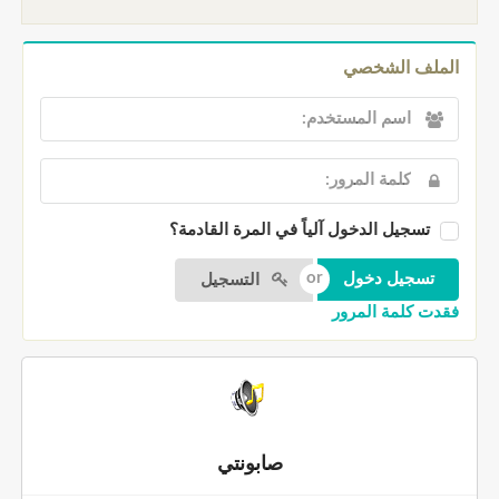
الملف الشخصي
تسجيل الدخول آلياً في المرة القادمة؟
التسجيل
فقدت كلمة المرور
صابونتي