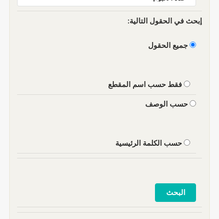
إبحث في الحقول التالية:
جميع الحقول
فقط حسب اسم المقطع
حسب الوصف
حسب الكلمة الرئيسية