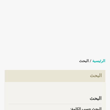
الرئيسية
/ البحث
البحث
البحث
البحث حسب الكلمة: