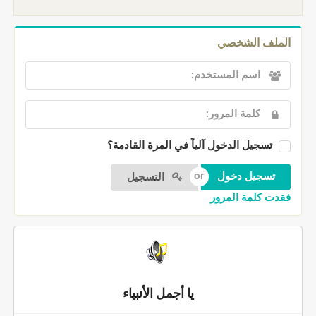
الملف الشخصي
تسجيل الدخول آلياً في المرة القادمة؟
التسجيل
فقدت كلمة المرور
يا أجمل الأنبياء