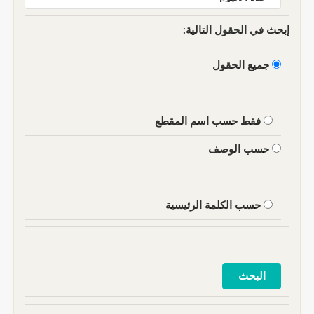
إبحث في الحقول التالية:
جميع الحقول
فقط حسب اسم المقطع
حسب الوصف
حسب الكلمة الرئيسية