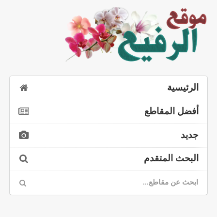
الرئيسية
أفضل المقاطع
جديد
البحث المتقدم