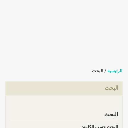
الرئيسية
/ البحث
البحث
البحث
البحث حسب الكلمة: