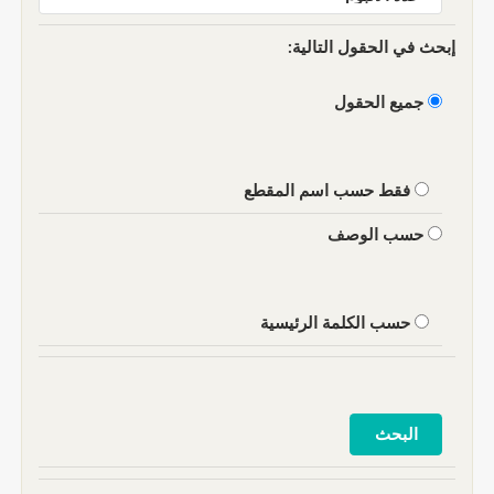
إبحث في الحقول التالية:
جميع الحقول
فقط حسب اسم المقطع
حسب الوصف
حسب الكلمة الرئيسية