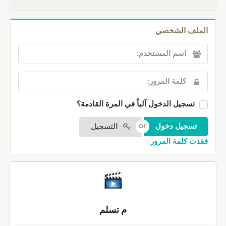
الملف الشخصي
تسجيل الدخول آلياً في المرة القادمة؟
التسجيل
فقدت كلمة المرور
م تسلم