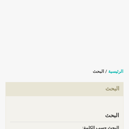
الرئيسية
/ البحث
البحث
البحث
البحث حسب الكلمة: