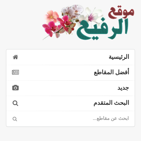
الرئيسية
أفضل المقاطع
جديد
البحث المتقدم