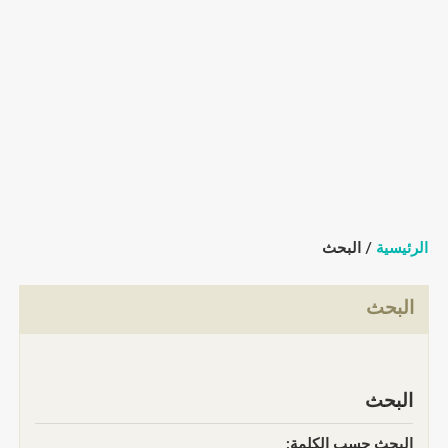
الرئيسية
/ البحث
البحث
البحث
البحث حسب الكلمة: