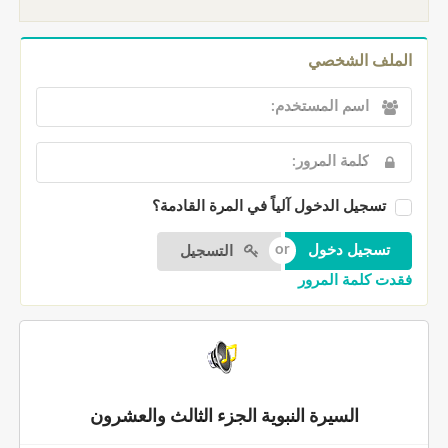
الملف الشخصي
تسجيل الدخول آلياً في المرة القادمة؟
التسجيل
فقدت كلمة المرور
السيرة النبوية الجزء الثالث والعشرون