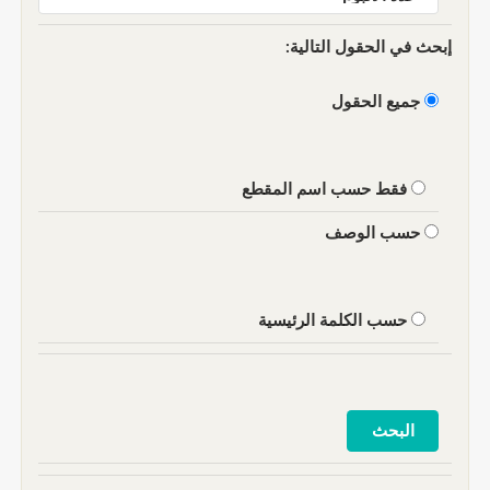
إبحث في الحقول التالية:
جميع الحقول
فقط حسب اسم المقطع
حسب الوصف
حسب الكلمة الرئيسية