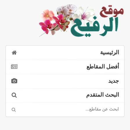
الرئيسية
أفضل المقاطع
جديد
البحث المتقدم