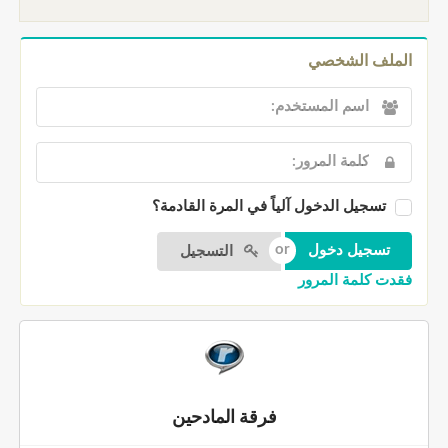
الملف الشخصي
تسجيل الدخول آلياً في المرة القادمة؟
التسجيل
فقدت كلمة المرور
فرقة المادحين