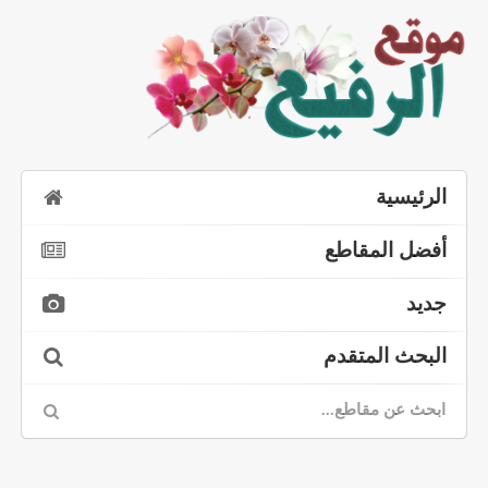
الرئيسية
أفضل المقاطع
جديد
البحث المتقدم