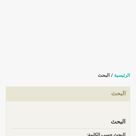
الرئيسية
/ البحث
البحث
البحث
البحث حسب الكلمة: