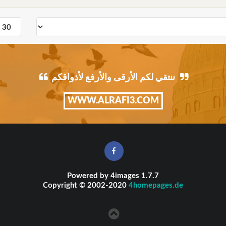
ننتقي لكم الأرقى والأرفع لأذواقكم
WWW.ALRAFI3.COM
Powered by
4images
1.7.7
Copyright © 2002-2020
4homepages.de