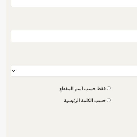
فقط حسب اسم المقطع
حسب الكلمة الرئيسية