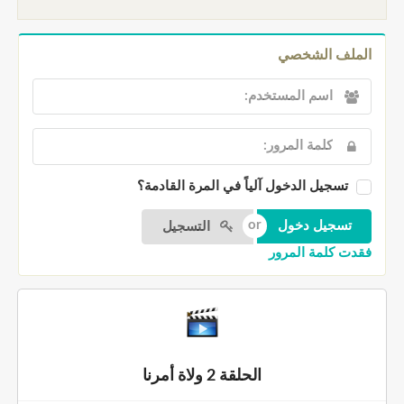
الملف الشخصي
تسجيل الدخول آلياً في المرة القادمة؟
التسجيل
فقدت كلمة المرور
الحلقة 2 ولاة أمرنا