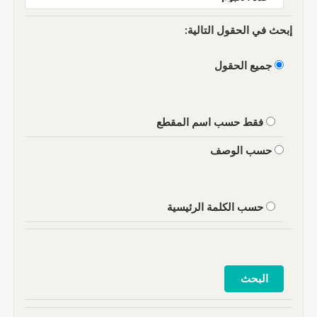
إبحث في الحقول التالية:
جميع الحقول
فقط حسب اسم المقطع
حسب الوصف
حسب الكلمة الرئيسية