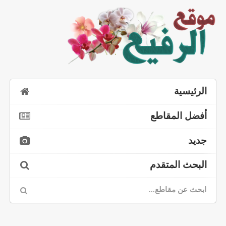
الرئيسية
أفضل المقاطع
جديد
البحث المتقدم