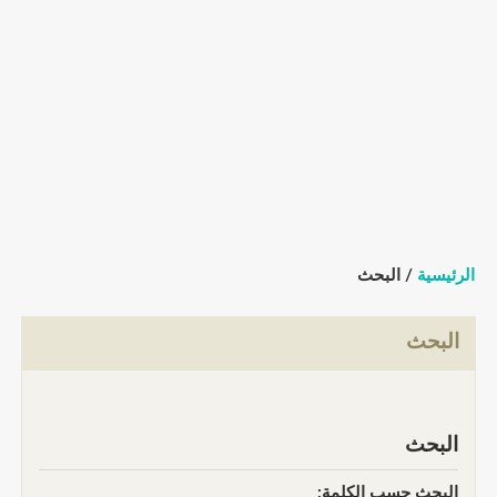
الرئيسية
/ البحث
البحث
البحث
البحث حسب الكلمة: