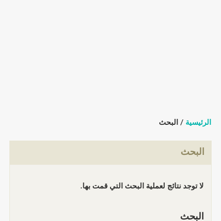
الرئيسية
/ البحث
البحث
لا توجد نتائج لعملية البحث التي قمت بها.
البحث