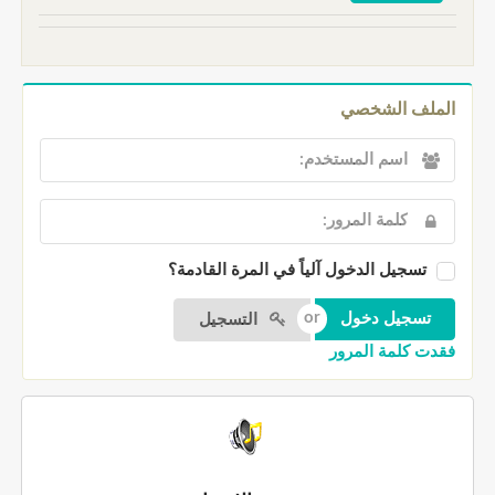
الملف الشخصي
تسجيل الدخول آلياً في المرة القادمة؟
التسجيل
فقدت كلمة المرور