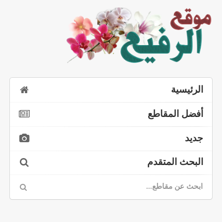
الرئيسية
أفضل المقاطع
جديد
البحث المتقدم