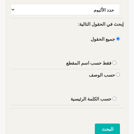
إبحث في الحقول التالية:
جميع الحقول
فقط حسب اسم المقطع
حسب الوصف
حسب الكلمة الرئيسية