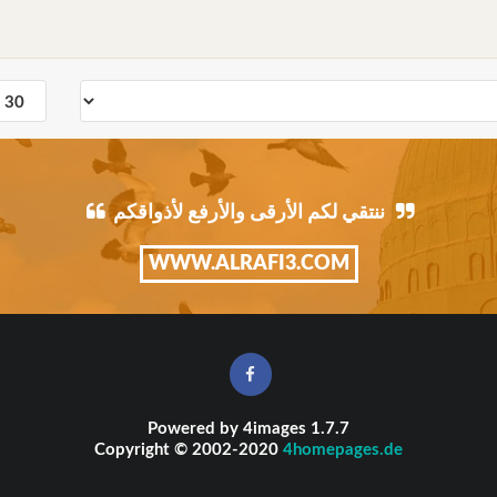
ننتقي لكم الأرقى والأرفع لأذواقكم
WWW.ALRAFI3.COM
Powered by
4images
1.7.7
Copyright © 2002-2020
4homepages.de