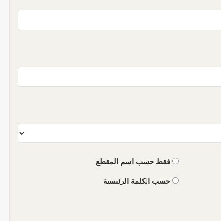
فقط حسب اسم المقطع
حسب الكلمة الرئيسية