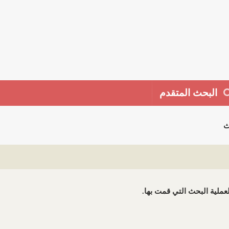
البحث المتقدم
ث
 لعملية البحث التي قمت بها.