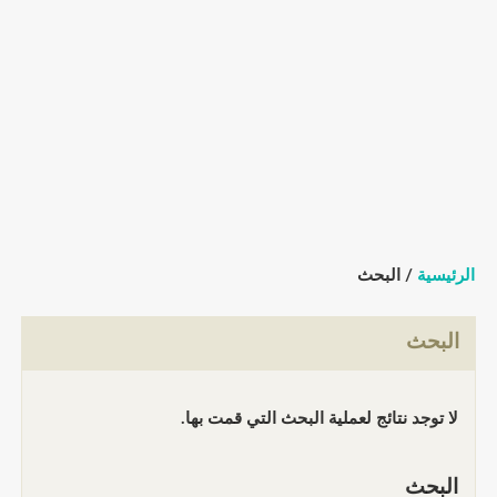
الرئيسية
/ البحث
البحث
لا توجد نتائج لعملية البحث التي قمت بها.
البحث