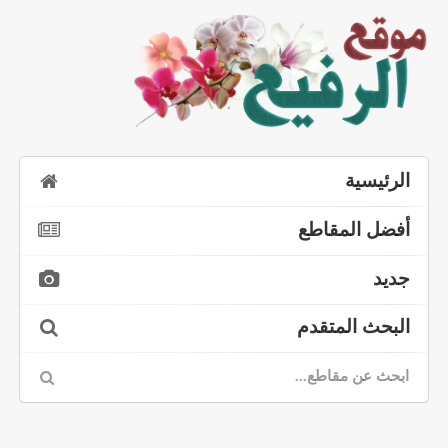
الرئيسية
أفضل المقاطع
جديد
البحث المتقدم