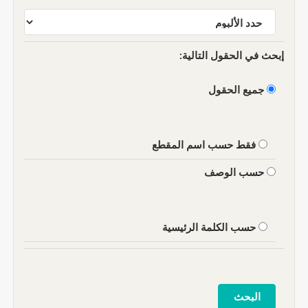
إبحث في الحقول التالية:
جميع الحقول
فقط حسب اسم المقطع
حسب الوصف
حسب الكلمة الرئيسية