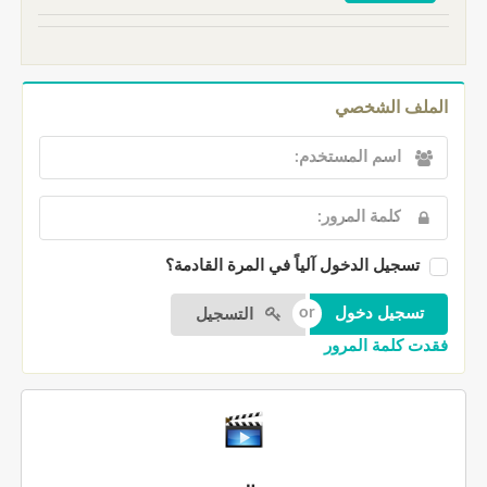
الملف الشخصي
تسجيل الدخول آلياً في المرة القادمة؟
التسجيل
فقدت كلمة المرور