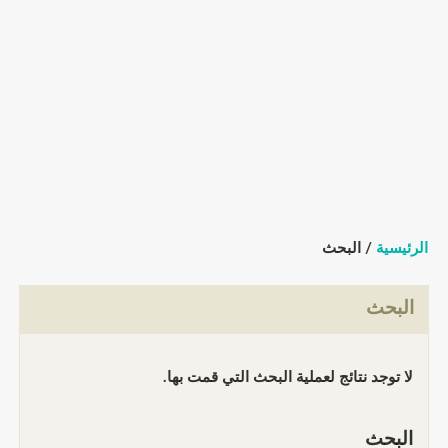
الرئيسية
/ البحث
البحث
لا توجد نتائج لعملية البحث التي قمت بها.
البحث