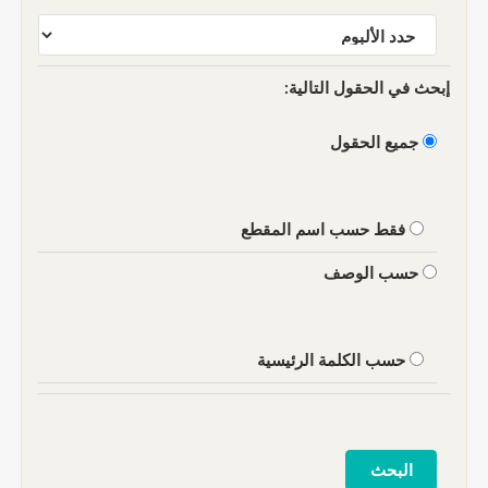
إبحث في الحقول التالية:
جميع الحقول
فقط حسب اسم المقطع
حسب الوصف
حسب الكلمة الرئيسية