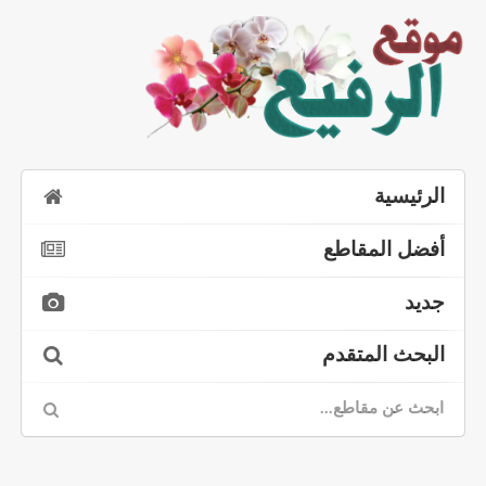
الرئيسية
أفضل المقاطع
جديد
البحث المتقدم