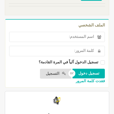
الملف الشخصي
تسجيل الدخول آلياً في المرة القادمة؟
التسجيل
فقدت كلمة المرور