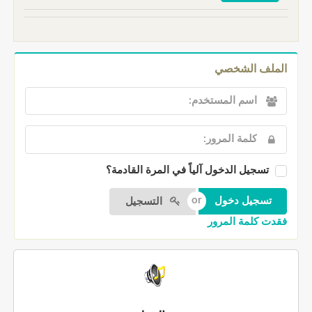
الملف الشخصي
تسجيل الدخول آلياً في المرة القادمة؟
التسجيل
فقدت كلمة المرور