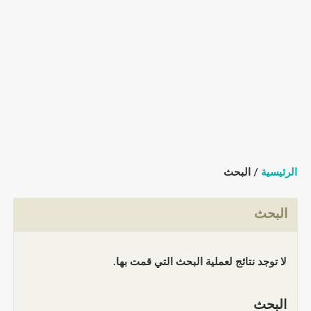
الرئيسية
/ البحث
البحث
لا توجد نتائج لعملية البحث التي قمت بها.
البحث