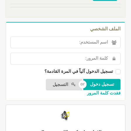
الملف الشخصي
تسجيل الدخول آلياً في المرة القادمة؟
التسجيل
فقدت كلمة المرور