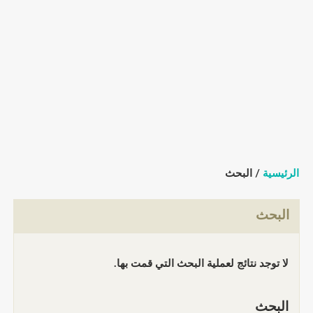
الرئيسية
/ البحث
البحث
لا توجد نتائج لعملية البحث التي قمت بها.
البحث