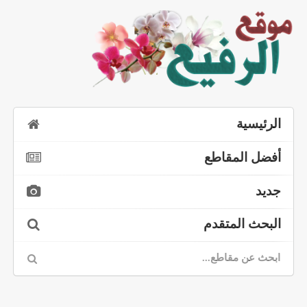
الرئيسية
أفضل المقاطع
جديد
البحث المتقدم