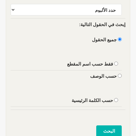
إبحث في الحقول التالية:
جميع الحقول
فقط حسب اسم المقطع
حسب الوصف
حسب الكلمة الرئيسية