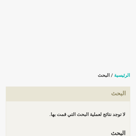
الرئيسية
/ البحث
البحث
لا توجد نتائج لعملية البحث التي قمت بها.
البحث