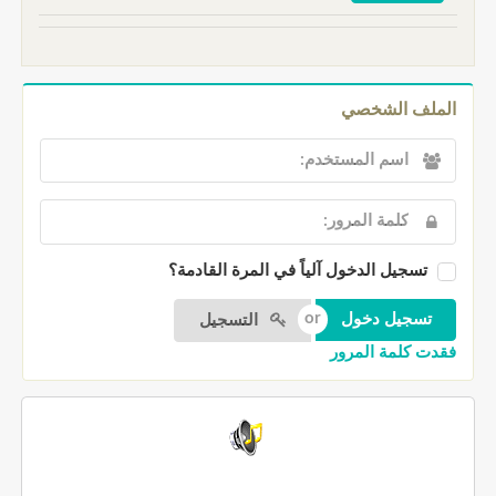
الملف الشخصي
تسجيل الدخول آلياً في المرة القادمة؟
التسجيل
فقدت كلمة المرور