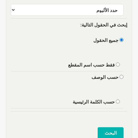
إبحث في الحقول التالية:
جميع الحقول
فقط حسب اسم المقطع
حسب الوصف
حسب الكلمة الرئيسية