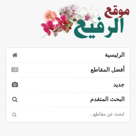
الرئيسية
أفضل المقاطع
جديد
البحث المتقدم