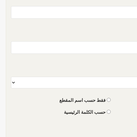
فقط حسب اسم المقطع
حسب الكلمة الرئيسية