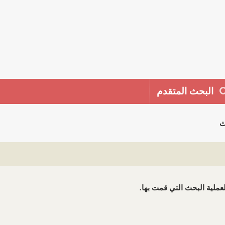
البحث المتقدم
ث
 لعملية البحث التي قمت بها.