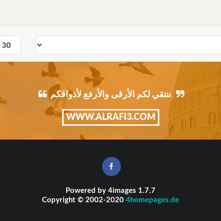
ننتقي لكم الأرقى والأرفع لأذواقكم
WWW.ALRAFI3.COM
Powered by
4images
1.7.7
Copyright © 2002-2020
4homepages.de