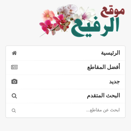
الرئيسية
أفضل المقاطع
جديد
البحث المتقدم