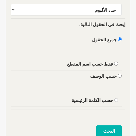
إبحث في الحقول التالية:
جميع الحقول
فقط حسب اسم المقطع
حسب الوصف
حسب الكلمة الرئيسية