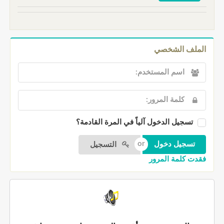
الملف الشخصي
تسجيل الدخول آلياً في المرة القادمة؟
التسجيل
فقدت كلمة المرور