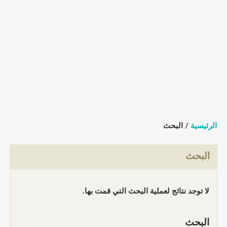
الرئيسية
/ البحث
البحث
لا توجد نتائج لعملية البحث التي قمت بها.
البحث