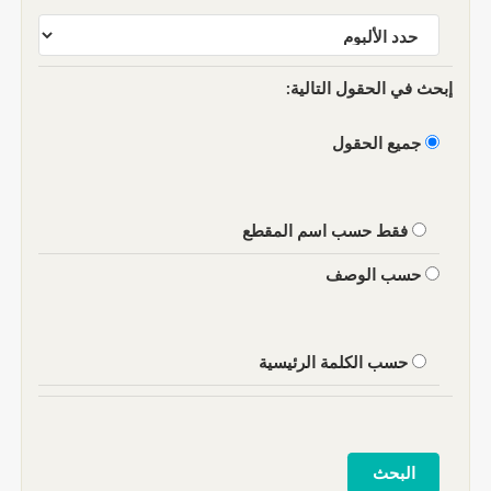
إبحث في الحقول التالية:
جميع الحقول
فقط حسب اسم المقطع
حسب الوصف
حسب الكلمة الرئيسية