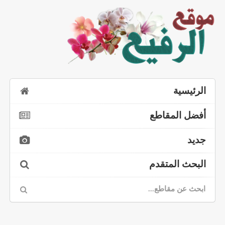
الرئيسية
أفضل المقاطع
جديد
البحث المتقدم