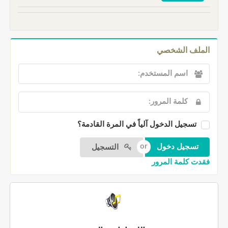
الملف الشخصي
تسجيل الدخول آلياً في المرة القادمة؟
التسجيل
فقدت كلمة المرور