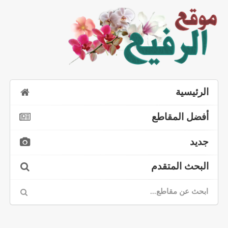
الرئيسية
أفضل المقاطع
جديد
البحث المتقدم