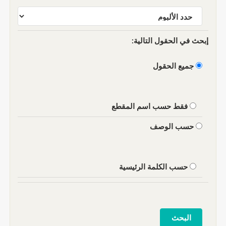
إبحث في الحقول التالية:
جميع الحقول
فقط حسب اسم المقطع
حسب الوصف
حسب الكلمة الرئيسية