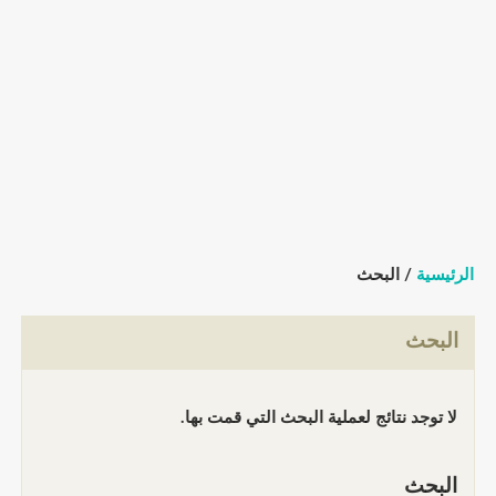
الرئيسية
/ البحث
البحث
لا توجد نتائج لعملية البحث التي قمت بها.
البحث