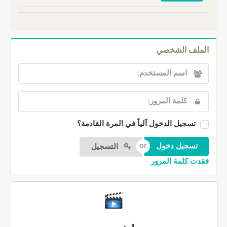
الملف الشخصي
تسجيل الدخول آلياً في المرة القادمة؟
التسجيل
فقدت كلمة المرور