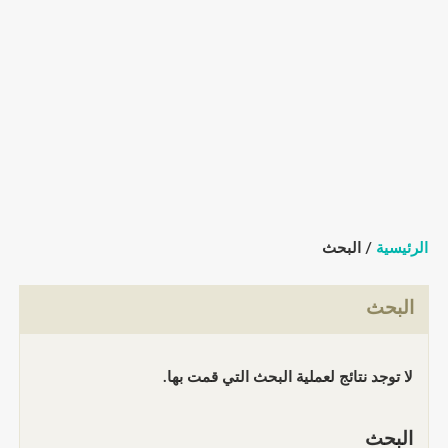
الرئيسية
/ البحث
البحث
لا توجد نتائج لعملية البحث التي قمت بها.
البحث