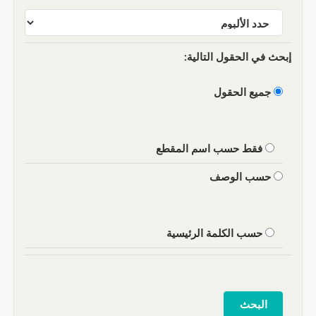
إبحث في الحقول التالية:
جميع الحقول
فقط حسب اسم المقطع
حسب الوصف
حسب الكلمة الرئيسية