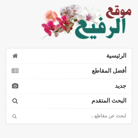
الرئيسية
أفضل المقاطع
جديد
البحث المتقدم