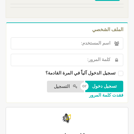
الملف الشخصي
تسجيل الدخول آلياً في المرة القادمة؟
التسجيل
فقدت كلمة المرور