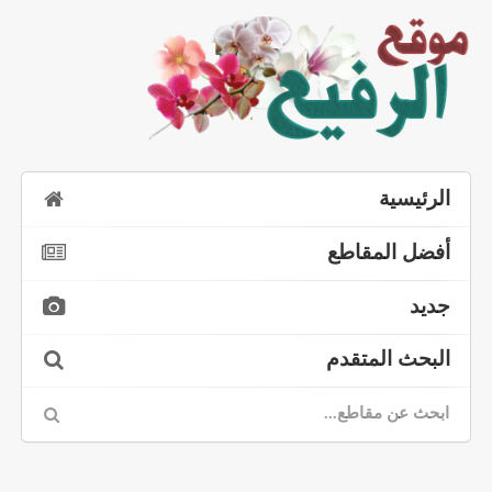
الرئيسية
أفضل المقاطع
جديد
البحث المتقدم