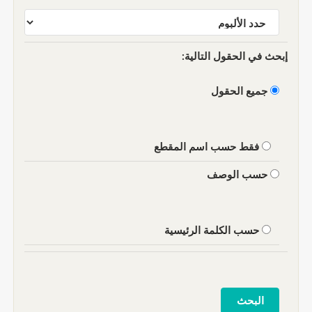
إبحث في الحقول التالية:
جميع الحقول
فقط حسب اسم المقطع
حسب الوصف
حسب الكلمة الرئيسية