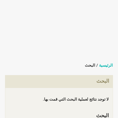
الرئيسية
/ البحث
البحث
لا توجد نتائج لعملية البحث التي قمت بها.
البحث