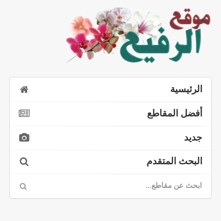
الرئيسية
أفضل المقاطع
جديد
البحث المتقدم