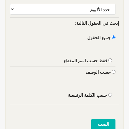
إبحث في الحقول التالية:
جميع الحقول
فقط حسب اسم المقطع
حسب الوصف
حسب الكلمة الرئيسية