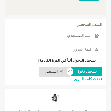
الملف الشخصي
تسجيل الدخول آلياً في المرة القادمة؟
التسجيل
فقدت كلمة المرور