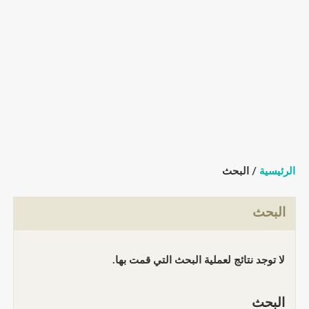
الرئيسية
/ البحث
البحث
لا توجد نتائج لعملية البحث التي قمت بها.
البحث