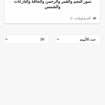
سور النجم والقمر والرحمن والحاقة والنازعات
والشمس
التــعـليقات: 0