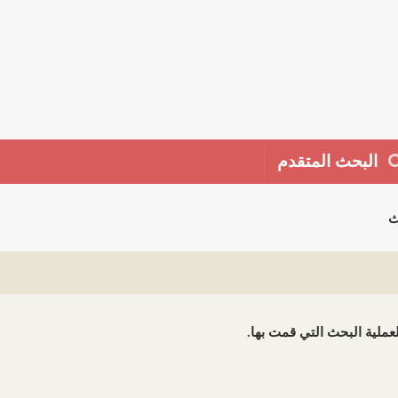
البحث المتقدم
ث
 لعملية البحث التي قمت بها.