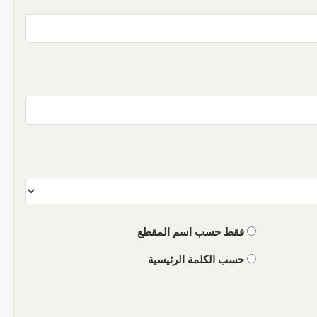
فقط حسب اسم المقطع
حسب الكلمة الرئيسية