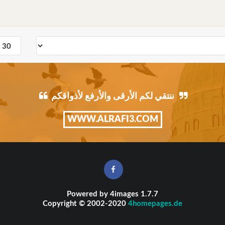
ننتقي لكم الأرقى والأرفع لأذواقكم
WWW.ALRAFI3.COM
Powered by
4images
1.7.7
Copyright © 2002-2020
4homepages.de