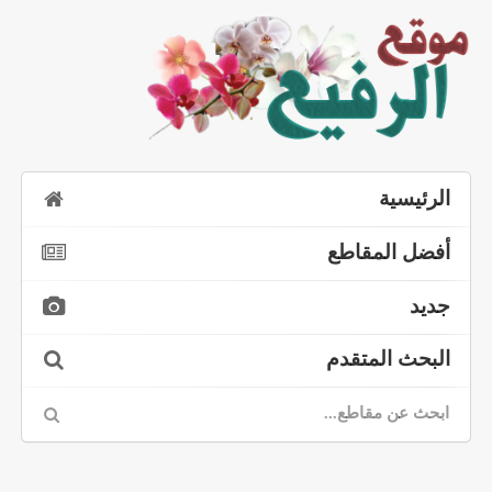
الرئيسية
أفضل المقاطع
جديد
البحث المتقدم