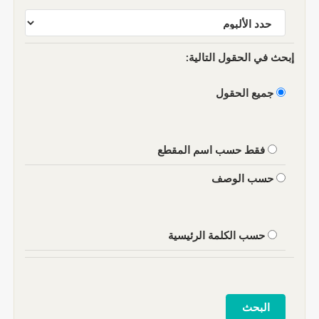
إبحث في الحقول التالية:
جميع الحقول
فقط حسب اسم المقطع
حسب الوصف
حسب الكلمة الرئيسية