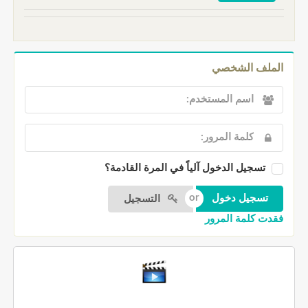
الملف الشخصي
تسجيل الدخول آلياً في المرة القادمة؟
التسجيل
فقدت كلمة المرور