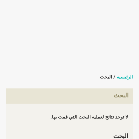
الرئيسية
/ البحث
البحث
لا توجد نتائج لعملية البحث التي قمت بها.
البحث