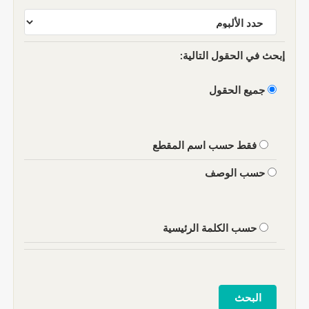
إبحث في الحقول التالية:
جميع الحقول
فقط حسب اسم المقطع
حسب الوصف
حسب الكلمة الرئيسية