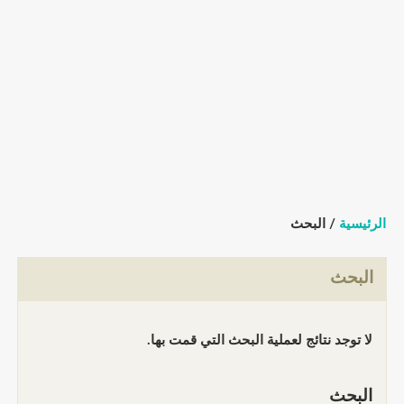
الرئيسية
/ البحث
البحث
لا توجد نتائج لعملية البحث التي قمت بها.
البحث