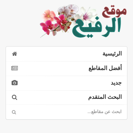
الرئيسية
أفضل المقاطع
جديد
البحث المتقدم