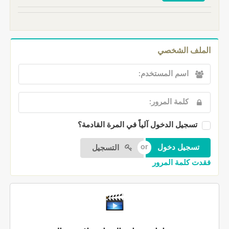
الملف الشخصي
تسجيل الدخول آلياً في المرة القادمة؟
التسجيل
فقدت كلمة المرور