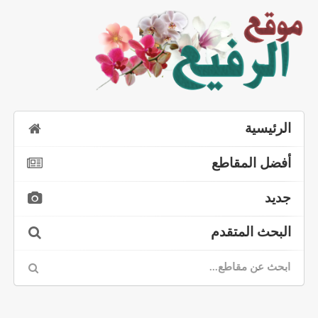
الرئيسية
أفضل المقاطع
جديد
البحث المتقدم