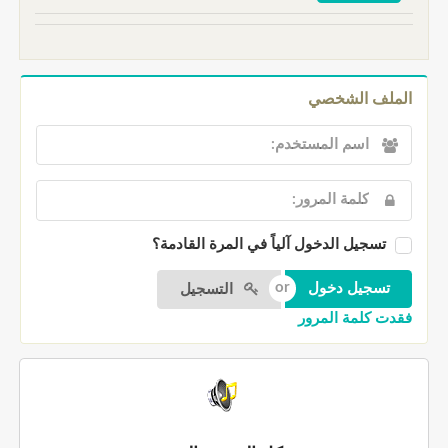
الملف الشخصي
تسجيل الدخول آلياً في المرة القادمة؟
التسجيل
فقدت كلمة المرور