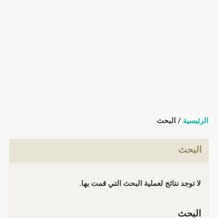
الرئيسية
/ البحث
البحث
لا توجد نتائج لعملية البحث التي قمت بها.
البحث