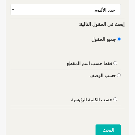
إبحث في الحقول التالية:
جميع الحقول
فقط حسب اسم المقطع
حسب الوصف
حسب الكلمة الرئيسية