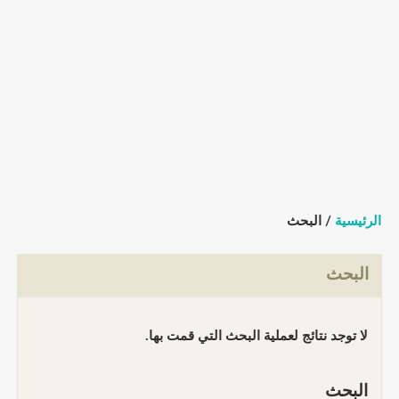
الرئيسية
/ البحث
البحث
لا توجد نتائج لعملية البحث التي قمت بها.
البحث