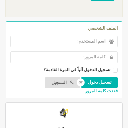
الملف الشخصي
تسجيل الدخول آلياً في المرة القادمة؟
التسجيل
فقدت كلمة المرور