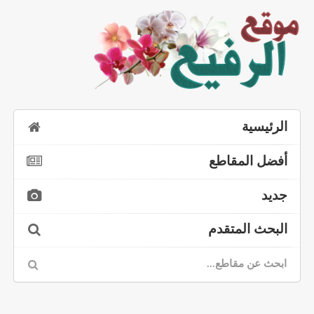
الرئيسية
أفضل المقاطع
جديد
البحث المتقدم