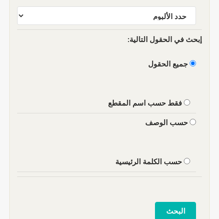
إبحث في الحقول التالية:
جميع الحقول
فقط حسب اسم المقطع
حسب الوصف
حسب الكلمة الرئيسية