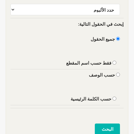
إبحث في الحقول التالية:
جميع الحقول
فقط حسب اسم المقطع
حسب الوصف
حسب الكلمة الرئيسية