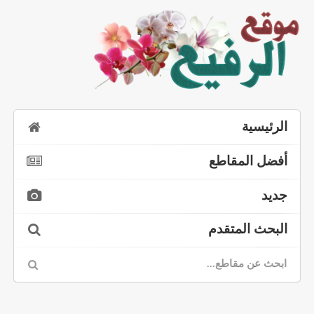
الرئيسية
أفضل المقاطع
جديد
البحث المتقدم