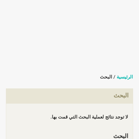
الرئيسية
/ البحث
البحث
لا توجد نتائج لعملية البحث التي قمت بها.
البحث