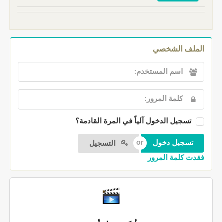
الملف الشخصي
تسجيل الدخول آلياً في المرة القادمة؟
التسجيل
فقدت كلمة المرور