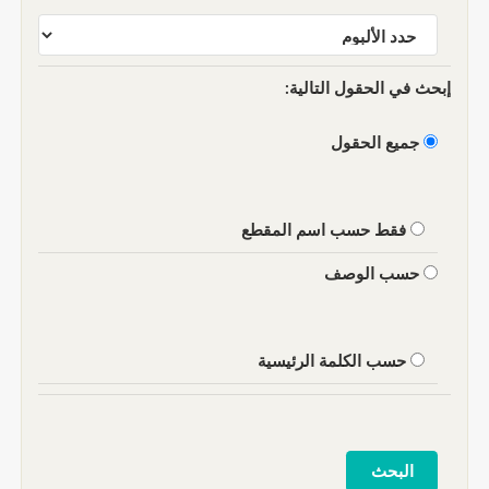
إبحث في الحقول التالية:
جميع الحقول
فقط حسب اسم المقطع
حسب الوصف
حسب الكلمة الرئيسية