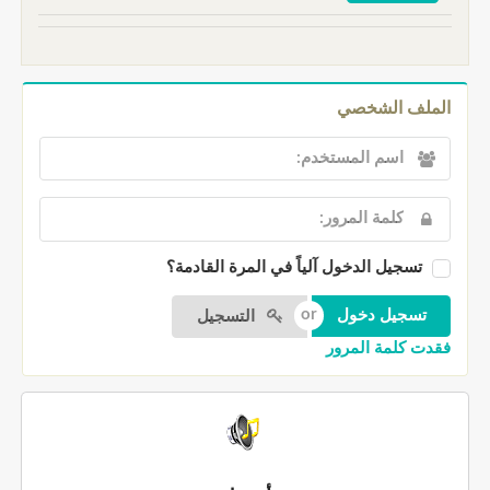
الملف الشخصي
تسجيل الدخول آلياً في المرة القادمة؟
التسجيل
فقدت كلمة المرور