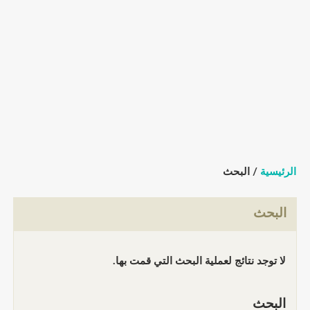
الرئيسية
/ البحث
البحث
لا توجد نتائج لعملية البحث التي قمت بها.
البحث