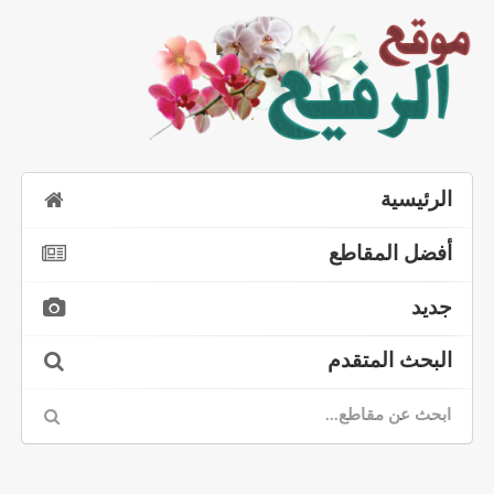
الرئيسية
أفضل المقاطع
جديد
البحث المتقدم