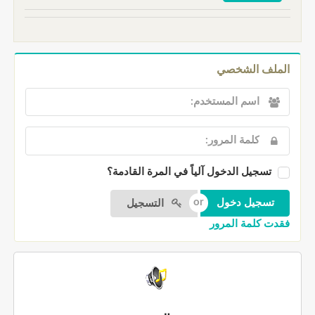
الملف الشخصي
تسجيل الدخول آلياً في المرة القادمة؟
التسجيل
فقدت كلمة المرور