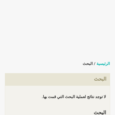
الرئيسية
/ البحث
البحث
لا توجد نتائج لعملية البحث التي قمت بها.
البحث