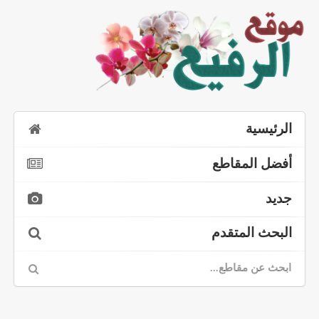
الرئيسية
أفضل المقاطع
جديد
البحث المتقدم