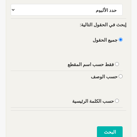
إبحث في الحقول التالية:
جميع الحقول
فقط حسب اسم المقطع
حسب الوصف
حسب الكلمة الرئيسية