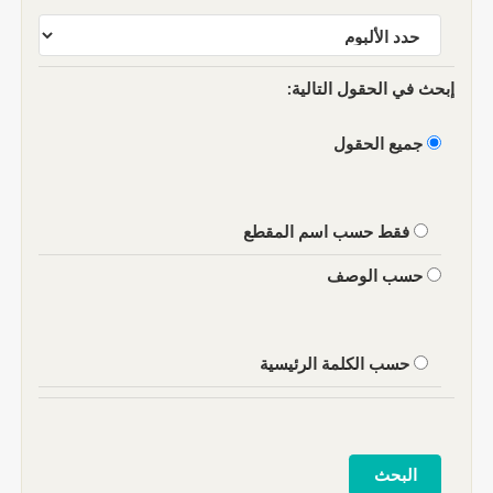
إبحث في الحقول التالية:
جميع الحقول
فقط حسب اسم المقطع
حسب الوصف
حسب الكلمة الرئيسية