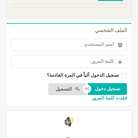
الملف الشخصي
تسجيل الدخول آلياً في المرة القادمة؟
التسجيل
فقدت كلمة المرور