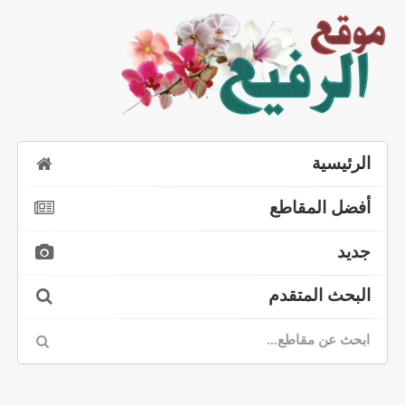
الرئيسية
أفضل المقاطع
جديد
البحث المتقدم