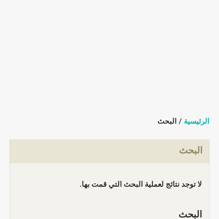
الرئيسية
/ البحث
البحث
لا توجد نتائج لعملية البحث التي قمت بها.
البحث