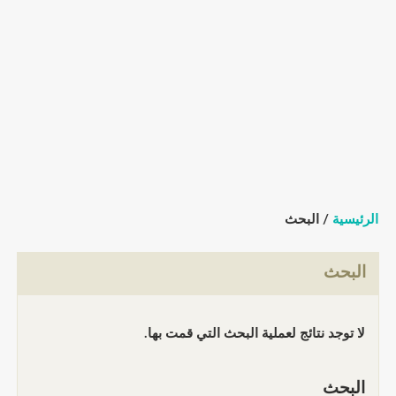
الرئيسية
/ البحث
البحث
لا توجد نتائج لعملية البحث التي قمت بها.
البحث