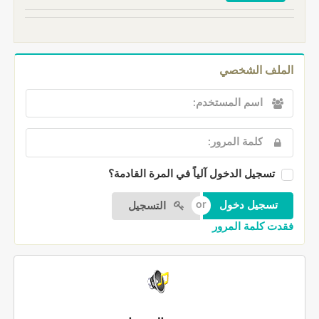
الملف الشخصي
تسجيل الدخول آلياً في المرة القادمة؟
التسجيل
فقدت كلمة المرور