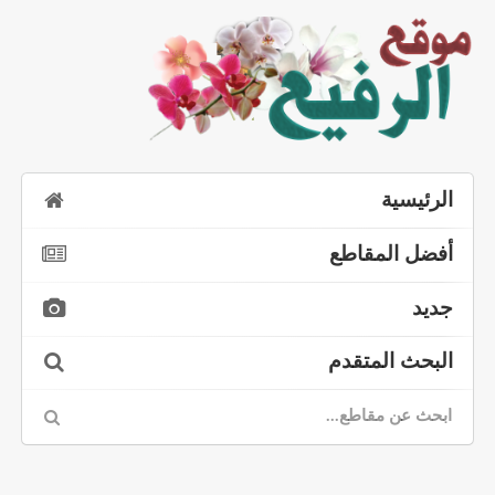
الرئيسية
أفضل المقاطع
جديد
البحث المتقدم