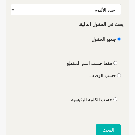
إبحث في الحقول التالية:
جميع الحقول
فقط حسب اسم المقطع
حسب الوصف
حسب الكلمة الرئيسية