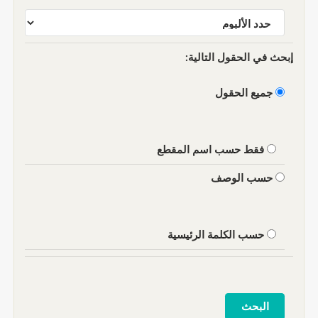
إبحث في الحقول التالية:
جميع الحقول
فقط حسب اسم المقطع
حسب الوصف
حسب الكلمة الرئيسية