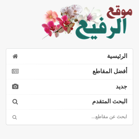
الرئيسية
أفضل المقاطع
جديد
البحث المتقدم