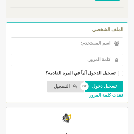
الملف الشخصي
تسجيل الدخول آلياً في المرة القادمة؟
التسجيل
فقدت كلمة المرور