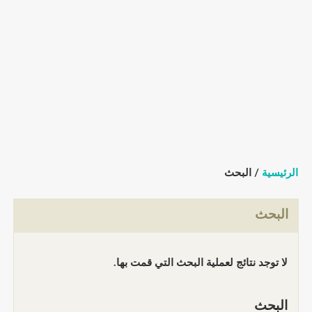
الرئيسية
/ البحث
البحث
لا توجد نتائج لعملية البحث التي قمت بها.
البحث