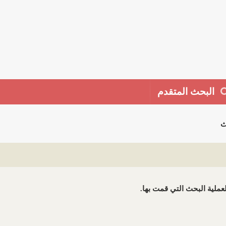
البحث المتقدم
ث
 لعملية البحث التي قمت بها.