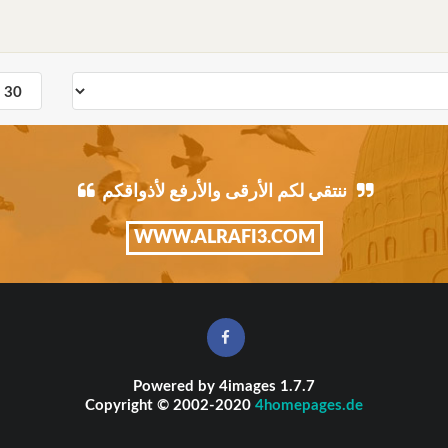
ننتقي لكم الأرقى والأرفع لأذواقكم
WWW.ALRAFI3.COM
Powered by
4images
1.7.7
Copyright © 2002-2020
4homepages.de