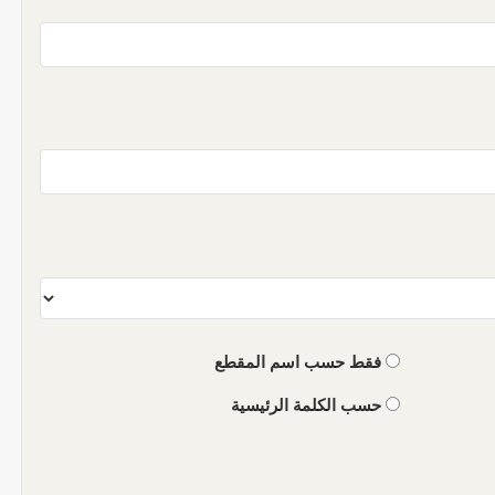
فقط حسب اسم المقطع
حسب الكلمة الرئيسية