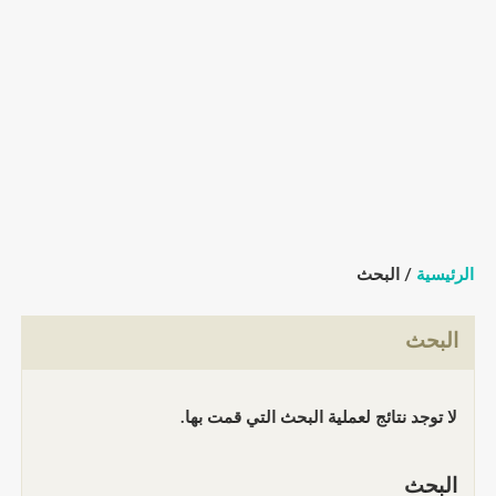
الرئيسية
/ البحث
البحث
لا توجد نتائج لعملية البحث التي قمت بها.
البحث