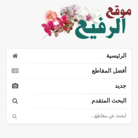
الرئيسية
أفضل المقاطع
جديد
البحث المتقدم