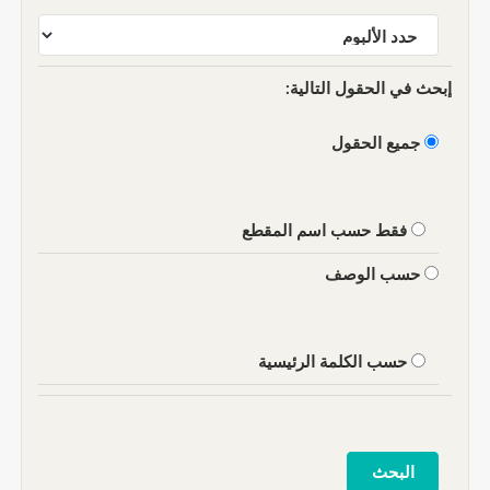
إبحث في الحقول التالية:
جميع الحقول
فقط حسب اسم المقطع
حسب الوصف
حسب الكلمة الرئيسية