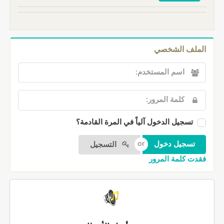
الملف الشخصي
تسجيل الدخول آلياً في المرة القادمة؟
التسجيل
فقدت كلمة المرور