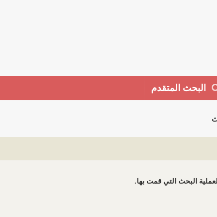
البحث المتقدم
ث
 لعملية البحث التي قمت بها.