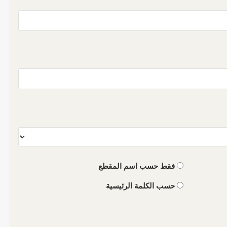
فقط حسب اسم المقطع
حسب الكلمة الرئيسية