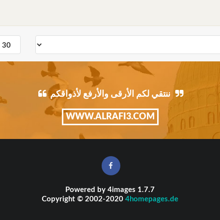
ننتقي لكم الأرقى والأرفع لأذواقكم
WWW.ALRAFI3.COM
Powered by
4images
1.7.7
Copyright © 2002-2020
4homepages.de