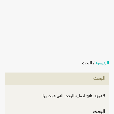
الرئيسية
/ البحث
البحث
لا توجد نتائج لعملية البحث التي قمت بها.
البحث