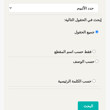
إبحث في الحقول التالية:
جميع الحقول
فقط حسب اسم المقطع
حسب الوصف
حسب الكلمة الرئيسية