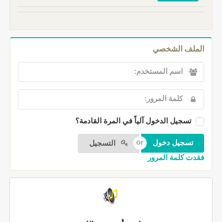
الملف الشخصي
تسجيل الدخول آلياً في المرة القادمة؟
التسجيل
فقدت كلمة المرور