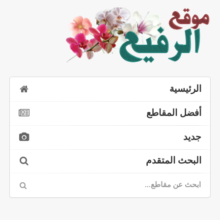
الرئيسية
أفضل المقاطع
جديد
البحث المتقدم