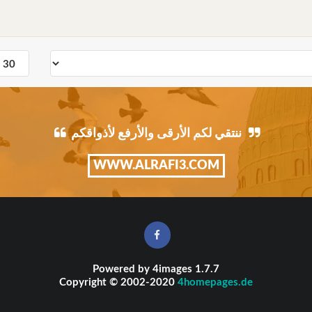
ننتقي لكم الأرقى والأرفع لأذواقكم
WWW.ALRAFI3.COM
Powered by
4images
1.7.7
Copyright © 2002-2020
4homepages.de