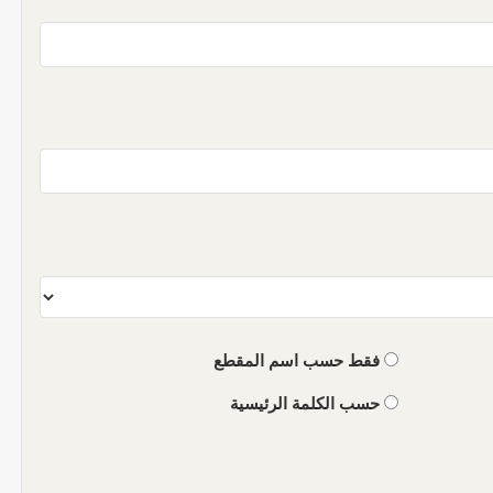
فقط حسب اسم المقطع
حسب الكلمة الرئيسية