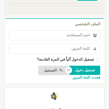
الملف الشخصي
تسجيل الدخول آلياً في المرة القادمة؟
التسجيل
فقدت كلمة المرور