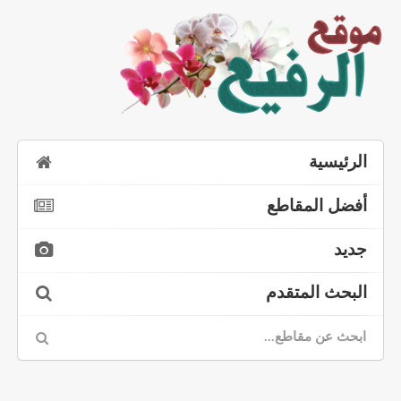
الرئيسية
أفضل المقاطع
جديد
البحث المتقدم