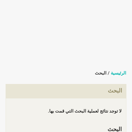
الرئيسية
/ البحث
البحث
لا توجد نتائج لعملية البحث التي قمت بها.
البحث