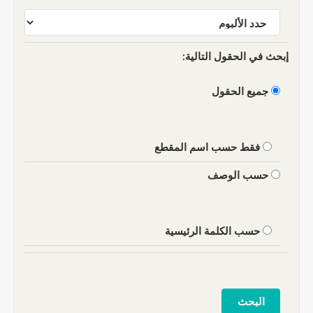
إبحث في الحقول التالية:
جميع الحقول
فقط حسب اسم المقطع
حسب الوصف
حسب الكلمة الرئيسية