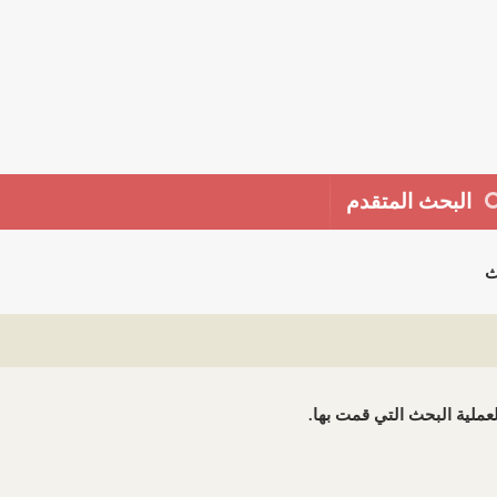
البحث المتقدم
ث
 لعملية البحث التي قمت بها.