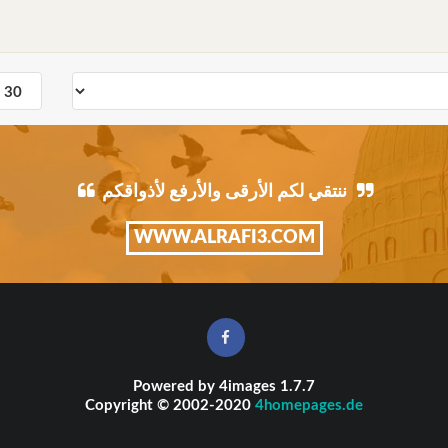
ننتقي لكم الأرقى والأرفع لأذواقكم
WWW.ALRAFI3.COM
Powered by
4images
1.7.7
Copyright © 2002-2020
4homepages.de