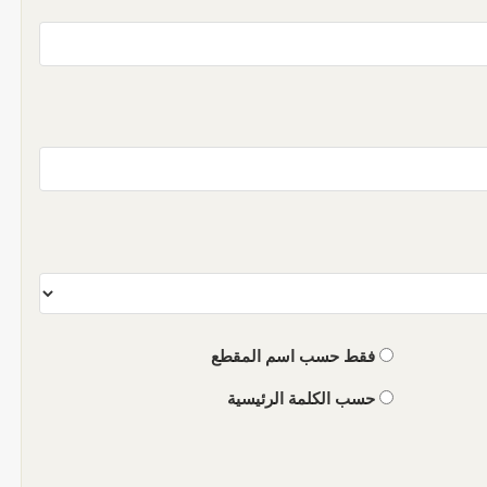
فقط حسب اسم المقطع
حسب الكلمة الرئيسية