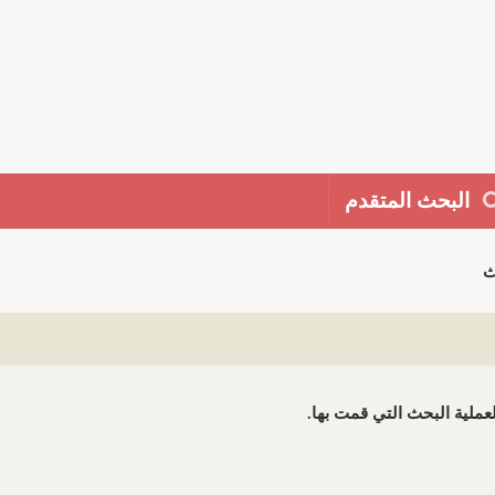
البحث المتقدم
ث
 لعملية البحث التي قمت بها.