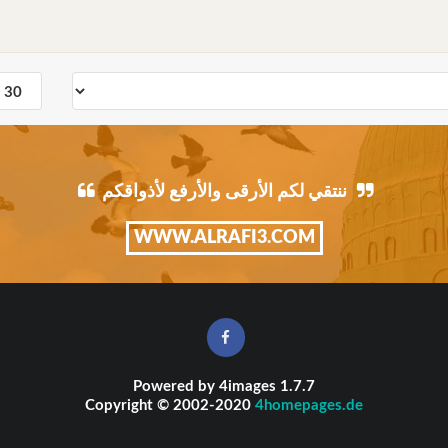
ننتقي لكم الأرقى والأرفع لأذواقكم
WWW.ALRAFI3.COM
Powered by
4images
1.7.7
Copyright © 2002-2020
4homepages.de