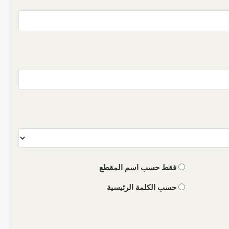
فقط حسب اسم المقطع
حسب الكلمة الرئيسية