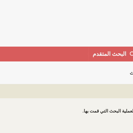
البحث المتقدم
ث
 لعملية البحث التي قمت بها.