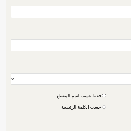
فقط حسب اسم المقطع
حسب الكلمة الرئيسية