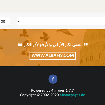
ننتقي لكم الأرقى والأرفع لأذواقكم
WWW.ALRAFI3.COM
Powered by
4images
1.7.7
Copyright © 2002-2020
4homepages.de