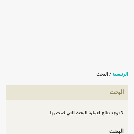
الرئيسية
/ البحث
البحث
لا توجد نتائج لعملية البحث التي قمت بها.
البحث