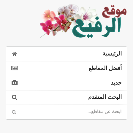
الرئيسية
أفضل المقاطع
جديد
البحث المتقدم