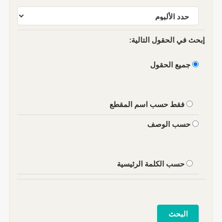
إبحث في الحقول التالية:
جميع الحقول
فقط حسب اسم المقطع
حسب الوصف
حسب الكلمة الرئيسية