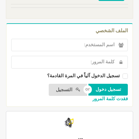
الملف الشخصي
تسجيل الدخول آلياً في المرة القادمة؟
التسجيل
فقدت كلمة المرور