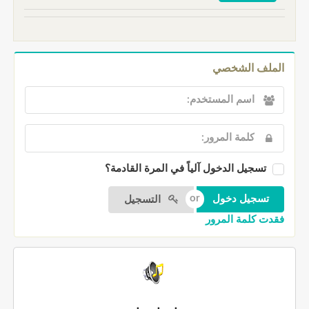
الملف الشخصي
تسجيل الدخول آلياً في المرة القادمة؟
التسجيل
فقدت كلمة المرور