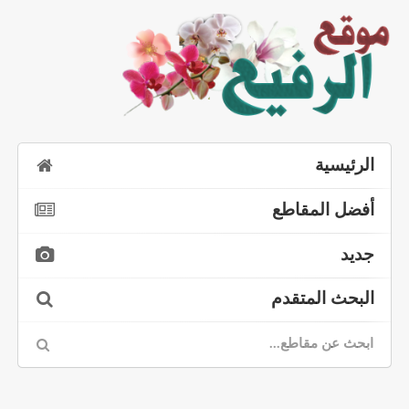
الرئيسية
أفضل المقاطع
جديد
البحث المتقدم