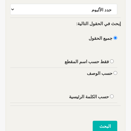
إبحث في الحقول التالية:
جميع الحقول
فقط حسب اسم المقطع
حسب الوصف
حسب الكلمة الرئيسية