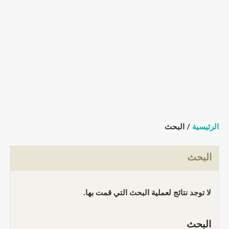
الرئيسية
/ البحث
البحث
لا توجد نتائج لعملية البحث التي قمت بها.
البحث