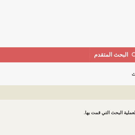
البحث المتقدم
ث
 لعملية البحث التي قمت بها.