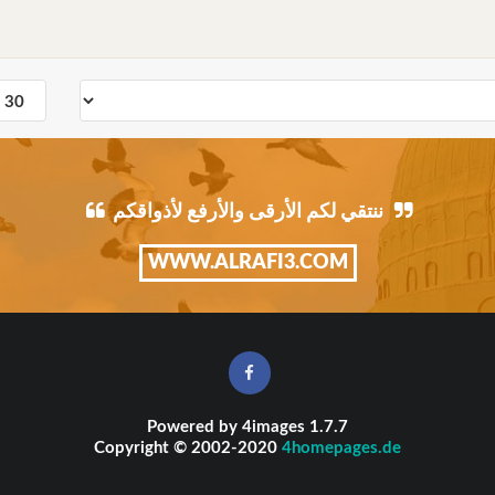
ننتقي لكم الأرقى والأرفع لأذواقكم
WWW.ALRAFI3.COM
Powered by
4images
1.7.7
Copyright © 2002-2020
4homepages.de